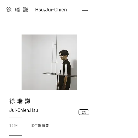
Hsu,Jui-Chien
徐 瑞 謙
​徐 瑞 謙
Jui-Chien,Hsu
EN
1994
​出生於苗栗