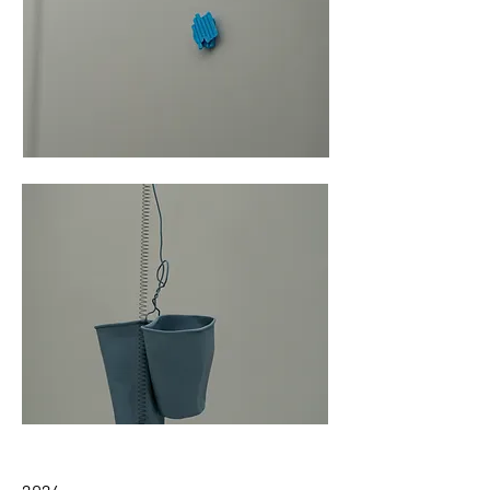
不發音字母 -
翻閱
165
頁厚度
不發音字母 -
翻閱
165
頁厚度